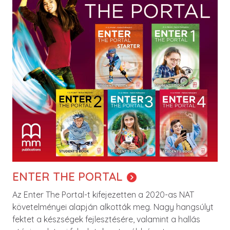
ENTER THE PORTAL
Az Enter The Portal-t kifejezetten a 2020-as NAT
követelményei alapján alkották meg. Nagy hangsúlyt
fektet a készségek fejlesztésére, valamint a hallás