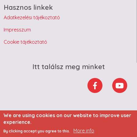
Hasznos linkek
Adatkezelési tájékoztató
Impresszum
Cookie tájékoztató
Itt találsz meg minket
We are using cookies on our website to improve user
experience.
More info
By clicking accept you agree to this.